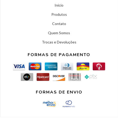
Início
Produtos
Contato
Quem Somos
Trocas e Devoluções
FORMAS DE PAGAMENTO
FORMAS DE ENVIO