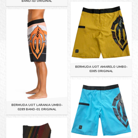
BAND-03 ORIGINAL
BERMUDA UOT AMARELO UMBO-
0365 ORIGINAL
BERMUDA UOT LARANJA UMBO-
0289 BAND-01 ORIGINAL