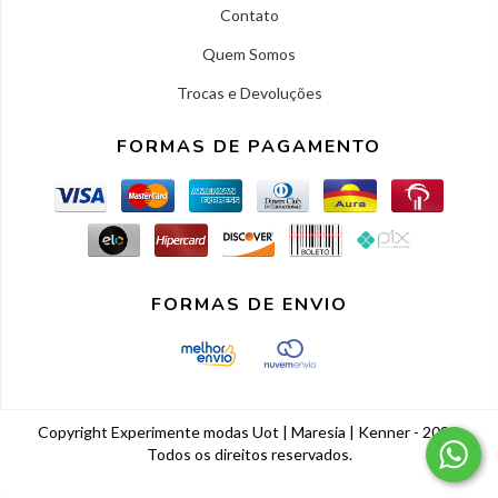
Contato
Quem Somos
Trocas e Devoluções
FORMAS DE PAGAMENTO
FORMAS DE ENVIO
Copyright Experimente modas Uot | Maresia | Kenner - 2026.
Todos os direitos reservados.