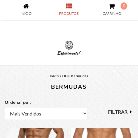
0
INÍCIO
PRODUTOS
CARRINHO
Início
>
HD
>
Bermudas
BERMUDAS
Ordenar por:
FILTRAR