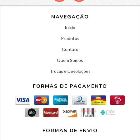
NAVEGAÇÃO
Início
Produtos
Contato
Quem Somos
Trocas e Devoluções
FORMAS DE PAGAMENTO
FORMAS DE ENVIO