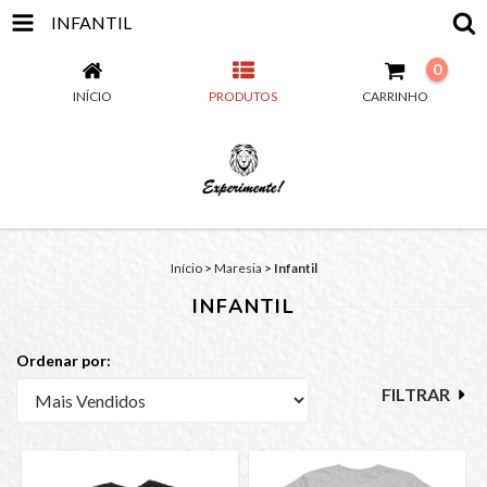
INFANTIL
0
INÍCIO
PRODUTOS
CARRINHO
Início
>
Maresia
>
Infantil
INFANTIL
Ordenar por:
FILTRAR