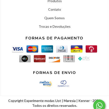
Produtos
Contato
Quem Somos
Trocas e Devoluções
FORMAS DE PAGAMENTO
FORMAS DE ENVIO
Copyright Experimente modas Uot | Maresia | Kenner - 2026.
Todos os direitos reservados.