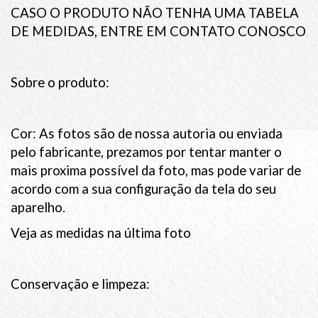
CASO O PRODUTO NÃO TENHA UMA TABELA
DE MEDIDAS, ENTRE EM CONTATO CONOSCO
Sobre o produto:
Cor: As fotos são de nossa autoria ou enviada
pelo fabricante, prezamos por tentar manter o
mais proxima possível da foto, mas pode variar de
acordo com a sua configuração da tela do seu
aparelho.
Veja as medidas na última foto
Conservação e limpeza: