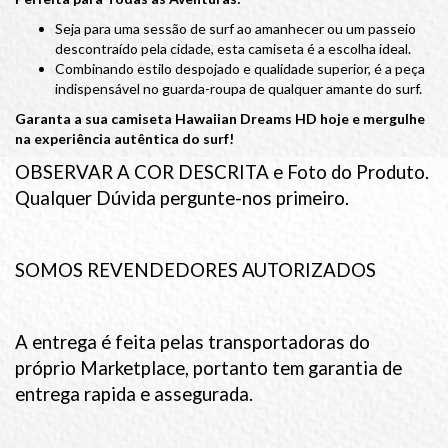
Seja para uma sessão de surf ao amanhecer ou um passeio
descontraído pela cidade, esta camiseta é a escolha ideal.
Combinando estilo despojado e qualidade superior, é a peça
indispensável no guarda-roupa de qualquer amante do surf.
Garanta a sua camiseta Hawaiian Dreams HD hoje e mergulhe
na experiência autêntica do surf!
OBSERVAR A COR DESCRITA e Foto do Produto.
Qualquer Dúvida pergunte-nos primeiro.
SOMOS REVENDEDORES AUTORIZADOS
A entrega é feita pelas transportadoras do
próprio Marketplace, portanto tem garantia de
entrega rapida e assegurada.