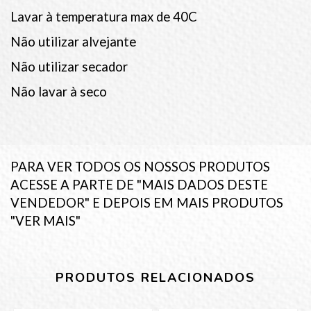
Lavar à temperatura max de 40C
Não utilizar alvejante
Não utilizar secador
Não lavar à seco
PARA VER TODOS OS NOSSOS PRODUTOS
ACESSE A PARTE DE "MAIS DADOS DESTE
VENDEDOR" E DEPOIS EM MAIS PRODUTOS
"VER MAIS"
PRODUTOS RELACIONADOS