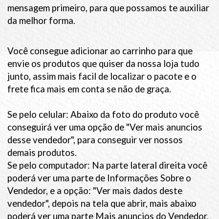
mensagem primeiro, para que possamos te auxiliar
da melhor forma.
Você consegue adicionar ao carrinho para que
envie os produtos que quiser da nossa loja tudo
junto, assim mais facil de localizar o pacote e o
frete fica mais em conta se não de graça.
Se pelo celular: Abaixo da foto do produto você
conseguirá ver uma opção de "Ver mais anuncios
desse vendedor", para conseguir ver nossos
demais produtos.
Se pelo computador: Na parte lateral direita você
poderá ver uma parte de Informações Sobre o
Vendedor, e a opção: "Ver mais dados deste
vendedor", depois na tela que abrir, mais abaixo
poderá ver uma parte Mais anuncios do Vendedor,