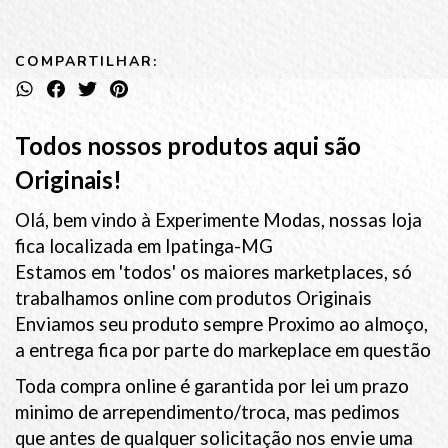
COMPARTILHAR:
Todos nossos produtos aqui são
Originais!
Olá, bem vindo à Experimente Modas, nossas loja
fica localizada em Ipatinga-MG
Estamos em 'todos' os maiores marketplaces, só
trabalhamos online com produtos Originais
Enviamos seu produto sempre Proximo ao almoço,
a entrega fica por parte do markeplace em questão
Toda compra online é garantida por lei um prazo
minimo de arrependimento/troca, mas pedimos
que antes de qualquer solicitação nos envie uma