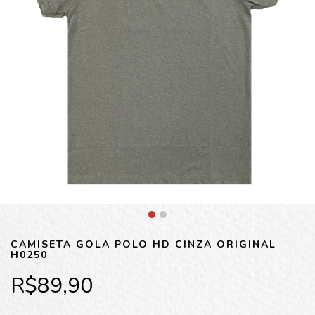
CAMISETA GOLA POLO HD CINZA ORIGINAL
H0250
R$89,90